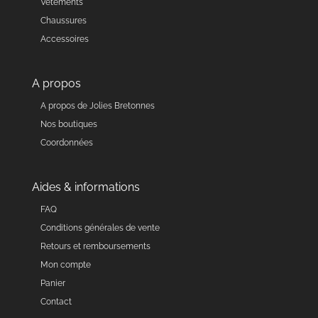
Vêtements
Chaussures
Accessoires
A propos
A propos de Jolies Bretonnes
Nos boutiques
Coordonnées
Aides & informations
FAQ
Conditions générales de vente
Retours et remboursements
Mon compte
Panier
Contact