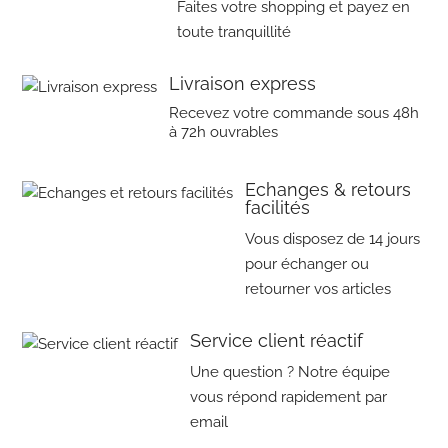
Faites votre shopping et payez en
toute tranquillité
Livraison express
Recevez votre commande sous 48h
à 72h ouvrables
Echanges & retours
facilités
Vous disposez de 14 jours
pour échanger ou
retourner vos articles
Service client réactif
Une question ? Notre équipe
vous répond rapidement par
email