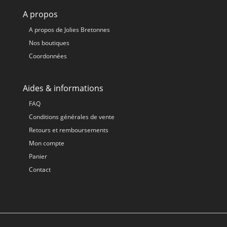
A propos
A propos de Jolies Bretonnes
Nos boutiques
Coordonnées
Aides & informations
FAQ
Conditions générales de vente
Retours et remboursements
Mon compte
Panier
Contact