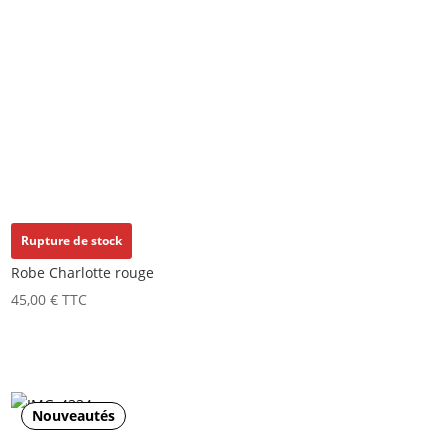
Rupture de stock
Robe Charlotte rouge
45,00
€
TTC
Nouveautés