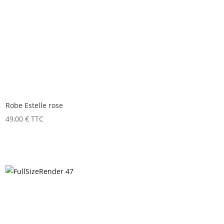
Robe Estelle rose
49,00
€
TTC