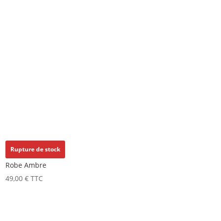
Rupture de stock
Robe Ambre
49,00
€
TTC