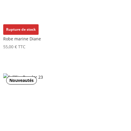
Rupture de stock
Robe marine Diane
55,00
€
TTC
Nouveautés