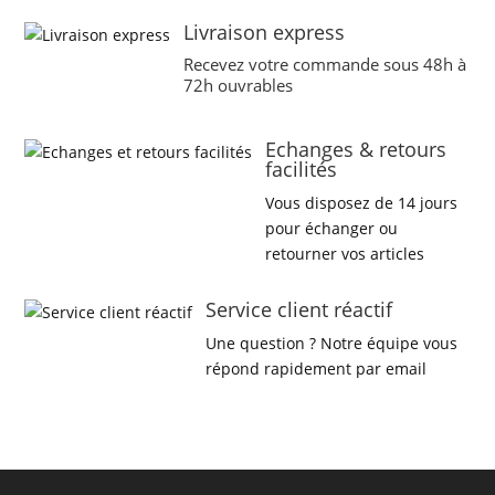
Livraison express
Recevez votre commande sous 48h à
72h ouvrables
Echanges & retours
facilités
Vous disposez de 14 jours
pour échanger ou
retourner vos articles
Service client réactif
Une question ? Notre équipe vous
répond rapidement par email