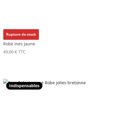
Rupture de stock
Robe Ines Jaune
49,00
€
TTC
Indispensables