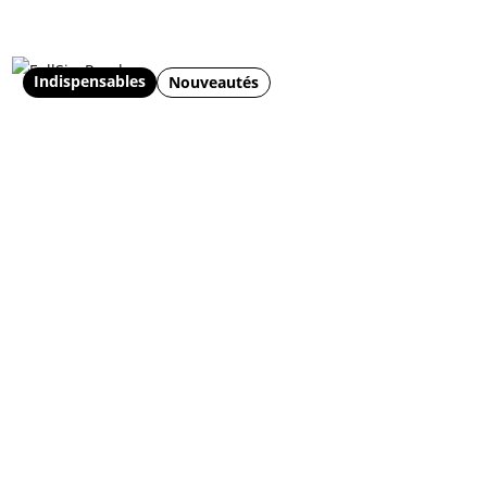
Indispensables
Nouveautés