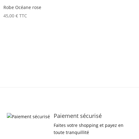
Robe Océane rose
45,00
€
TTC
Paiement sécurisé
Faites votre shopping et payez en
toute tranquillité