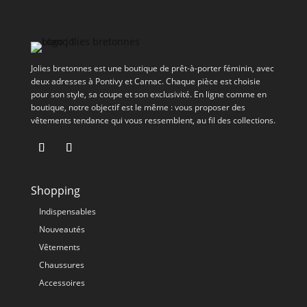
Jolies bretonnes est une boutique de prêt-à-porter féminin, avec
deux adresses à Pontivy et Carnac. Chaque pièce est choisie
pour son style, sa coupe et son exclusivité. En ligne comme en
boutique, notre objectif est le même : vous proposer des
vêtements tendance qui vous ressemblent, au fil des collections.
Shopping
Indispensables
Nouveautés
Vêtements
Chaussures
Accessoires