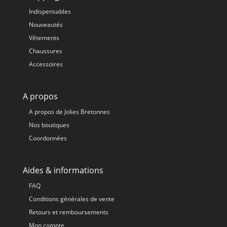
Indispensables
Nouveautés
Vêtements
Chaussures
Accessoires
A propos
A propos de Jolies Bretonnes
Nos boutiques
Coordonnées
Aides & informations
FAQ
Conditions générales de vente
Retours et remboursements
Mon compte