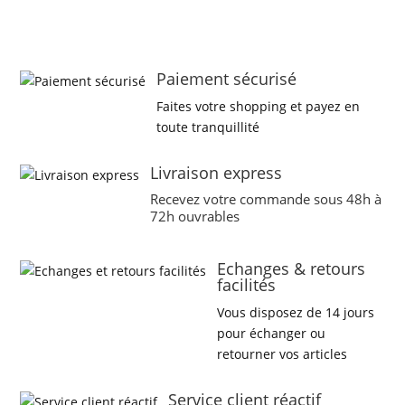
Paiement sécurisé
Faites votre shopping et payez en
toute tranquillité
Livraison express
Recevez votre commande sous 48h à
72h ouvrables
Echanges & retours
facilités
Vous disposez de 14 jours
pour échanger ou
retourner vos articles
Service client réactif