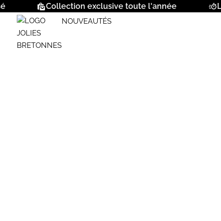
Collection exclusive toute l'année
Livr
NOUVEAUTÉS