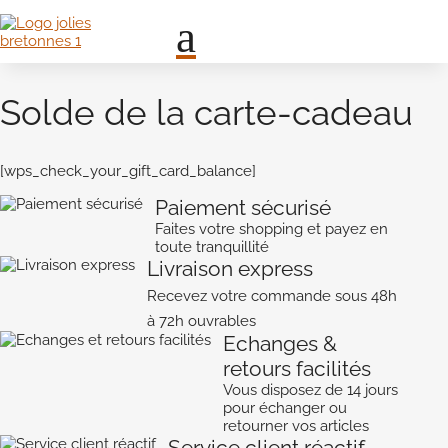
a
Solde de la carte-cadeau
[wps_check_your_gift_card_balance]
Paiement sécurisé
Faites votre shopping et payez en
toute tranquillité
Livraison express
Recevez votre commande sous 48h
à 72h ouvrables
Echanges &
retours facilités
Vous disposez de 14 jours
pour échanger ou
retourner vos articles
Service client réactif