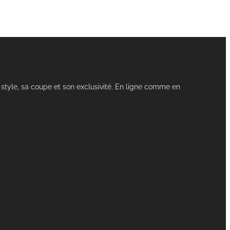
style, sa coupe et son exclusivité. En ligne comme en