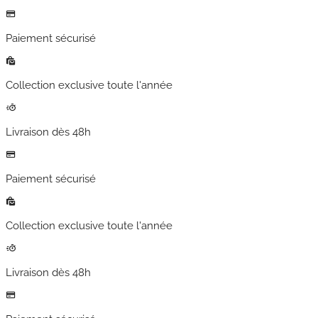
Paiement sécurisé
Collection exclusive toute l'année
Livraison dès 48h
Paiement sécurisé
Collection exclusive toute l'année
Livraison dès 48h