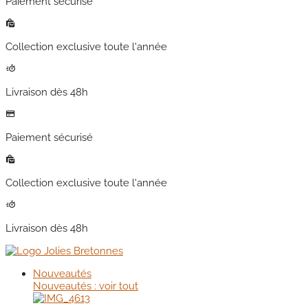
Paiement sécurisé
Collection exclusive toute l'année
Livraison dès 48h
Paiement sécurisé
Collection exclusive toute l'année
Livraison dès 48h
Nouveautés
Nouveautés : voir tout