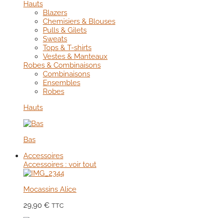
Hauts
Blazers
Chemisiers & Blouses
Pulls & Gilets
Sweats
Tops & T-shirts
Vestes & Manteaux
Robes & Combinaisons
Combinaisons
Ensembles
Robes
Hauts
Bas
Accessoires
Accessoires : voir tout
Mocassins Alice
29,90
€
TTC